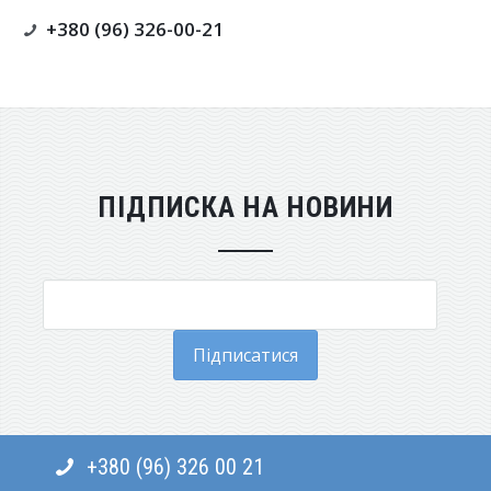
+380 (96) 326-00-21
ПІДПИСКА НА НОВИНИ
Підписатися
+380 (96) 326 00 21