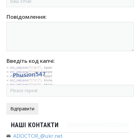
Контакти
Повідомлення:
Введіть код капчі:
НАШІ КОНТАКТИ
ADOCTOR_@ukr.net